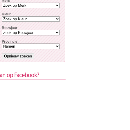
Merk
Kleur
Bouwjaar
Provincie
an op Facebook?