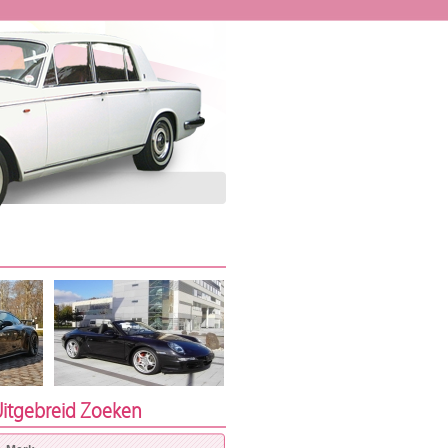
itgebreid Zoeken