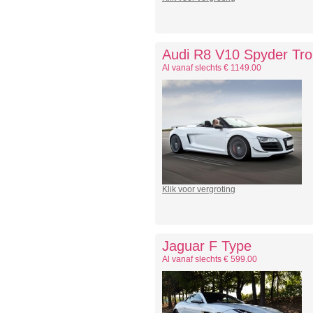
Audi R8 V10 Spyder Tro
Al vanaf slechts € 1149.00
Klik voor vergroting
Jaguar F Type
Al vanaf slechts € 599.00