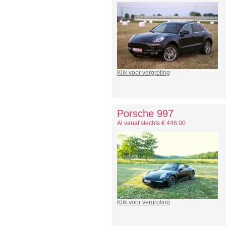
Klik voor vergroting
Porsche 997
Al vanaf slechts € 446.00
Klik voor vergroting