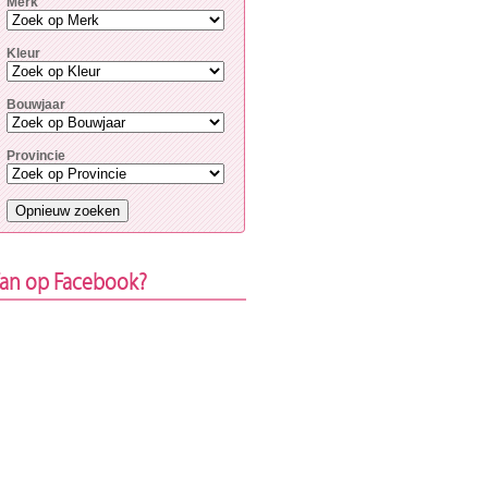
Merk
Kleur
Bouwjaar
Provincie
an op Facebook?