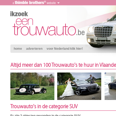
home
adverteren
voor Nederland klik hier!
Altijd meer dan 100 Trouwauto's te huur in Vlaand
Trouwauto's in de categorie SUV
Er zijn 2 objecten gevonden in de categorie SUV.