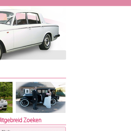
itgebreid Zoeken