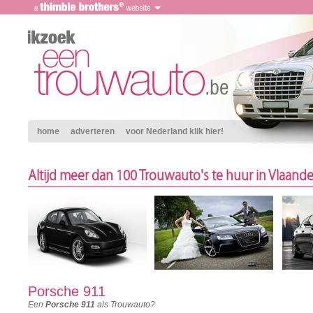
home
adverteren
voor Nederland klik hier!
Altijd meer dan 100 Trouwauto's te huur in Vlaand
Porsche 911
Een
Porsche 911
als Trouwauto?