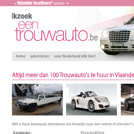
home
adverteren
voor Nederland klik hier!
Altijd meer dan 100 Trouwauto's te huur in Vlaand
Wilt u deze trouwauto doorsturen als trouwtip naar een vriend of vriendin? 
Aanbieder:
Porsche4Rent